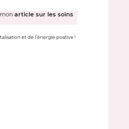
er mon
article sur les soins
isation et de l’énergie positive !