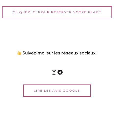
CLIQUEZ ICI POUR RÉSERVER VOTRE PLACE
Suivez-moi sur les réseaux sociaux :
Instagram
Facebook
LIRE LES AVIS GOOGLE