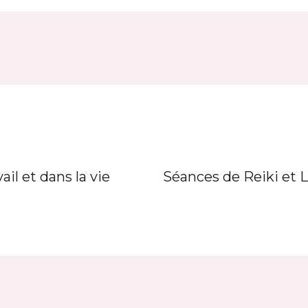
vail et dans la vie
Séances de Reiki et 