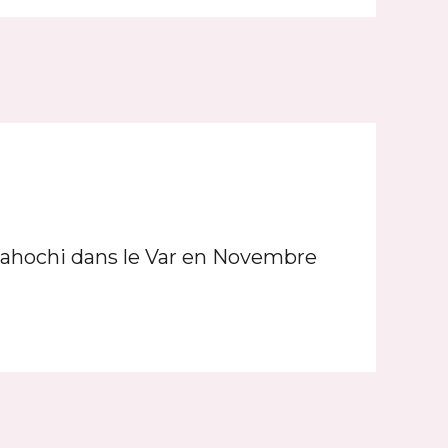
Lahochi dans le Var en Novembre