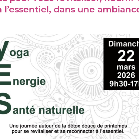
 l’essentiel, dans une ambiance