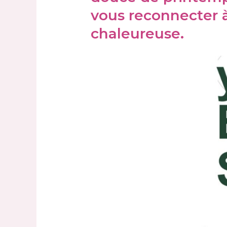
vous reconnecter à
chaleureuse.