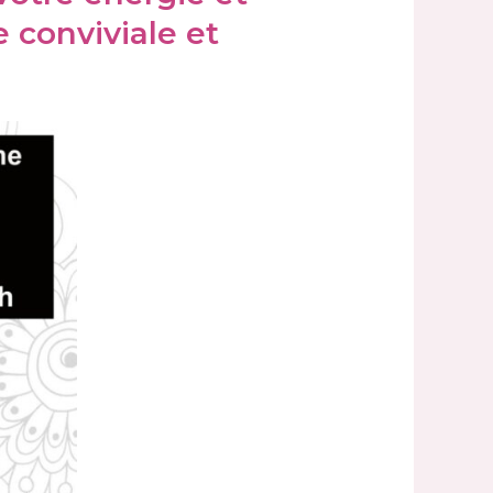
 conviviale et